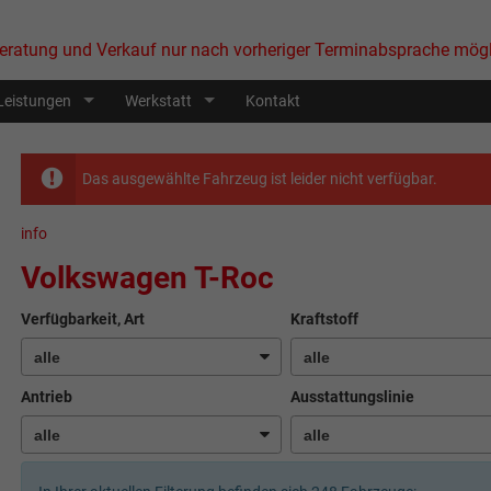
eratung und Verkauf nur nach vorheriger Terminabsprache mögl
Leistungen
Werkstatt
Kontakt
Das ausgewählte Fahrzeug ist leider nicht verfügbar.
info
Volkswagen T-Roc
Verfügbarkeit, Art
Kraftstoff
Antrieb
Ausstattungslinie