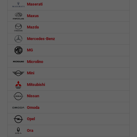
Maserati
Maxus
Mazda
Mercedes-Benz
MG
Microlino
Mini
Mitsubishi
Nissan
Omoda
Opel
Ora