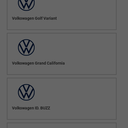
Volkswagen Golf Variant
Volkswagen Grand California
Volkswagen ID. BUZZ