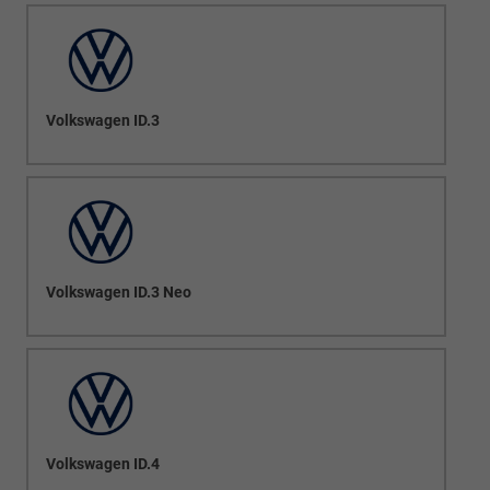
Volkswagen ID.3
Volkswagen ID.3 Neo
Volkswagen ID.4