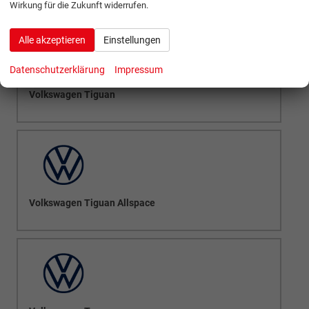
Wirkung für die Zukunft widerrufen.
Alle akzeptieren
Einstellungen
Datenschutzerklärung
Impressum
Volkswagen Tiguan
Volkswagen Tiguan Allspace