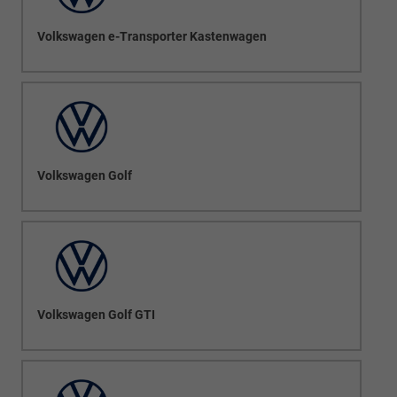
Volkswagen e-Transporter Kastenwagen
Volkswagen Golf
Volkswagen Golf GTI