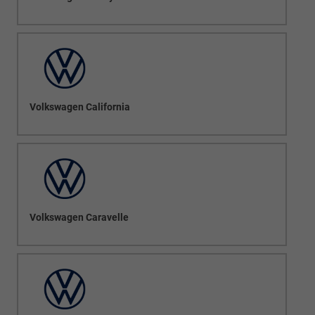
Volkswagen California
Volkswagen Caravelle