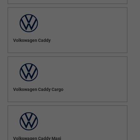
Volkswagen Caddy
Volkswagen Caddy Cargo
Volkswagen Caddy Maxi