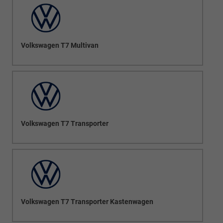
Volkswagen T7 Multivan
Volkswagen T7 Transporter
Volkswagen T7 Transporter Kastenwagen