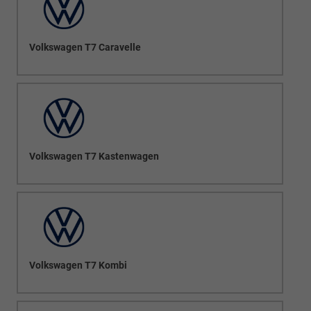
Volkswagen T7 Caravelle
Volkswagen T7 Kastenwagen
Volkswagen T7 Kombi