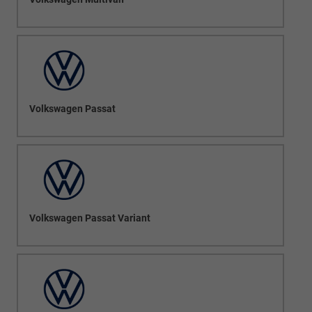
Volkswagen Passat
Volkswagen Passat Variant