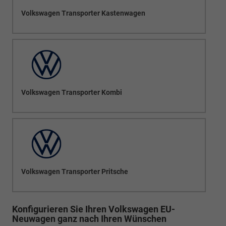
Volkswagen Transporter Kastenwagen
Volkswagen Transporter Kombi
Volkswagen Transporter Pritsche
Konfigurieren Sie Ihren Volkswagen EU-
Neuwagen ganz nach Ihren Wünschen