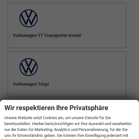
Volkswagen T7 Transporter Kombi
Volkswagen Taigo
Wir respektieren Ihre Privatsphäre
Unsere Website setzt Cookies ein, um unsere Dienste für Sie
bereitzustellen. Hierbei berücksichtigen wir Ihre Auswahl und verarbeiten
nur die Daten für Marketing, Analytics und Personalisierung, für die Sie
Volkswagen Tayron
uns Ihr Einverständnis geben. Sie können Ihre Einwilligung jederzeit mit