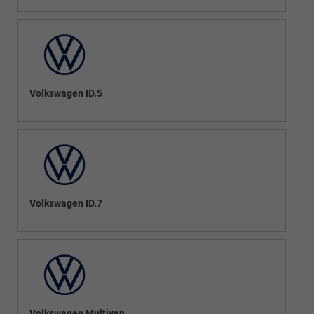
Volkswagen ID.5
Volkswagen ID.7
Volkswagen Multivan