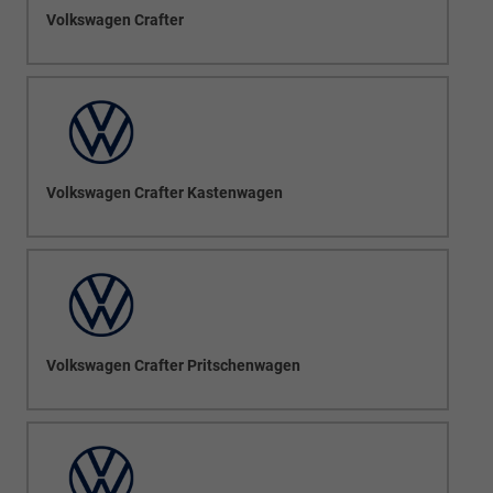
Volkswagen Crafter
Volkswagen Crafter Kastenwagen
Volkswagen Crafter Pritschenwagen