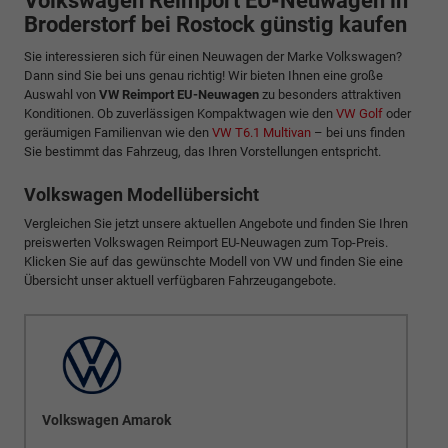
Volkswagen Reimport EU-Neuwagen in
Broderstorf bei Rostock günstig kaufen
Sie interessieren sich für einen Neuwagen der Marke Volkswagen?
Dann sind Sie bei uns genau richtig! Wir bieten Ihnen eine große
Auswahl von
VW Reimport EU-Neuwagen
zu besonders attraktiven
Konditionen. Ob zuverlässigen Kompaktwagen wie den
VW Golf
oder
geräumigen Familienvan wie den
VW T6.1 Multivan
– bei uns finden
Sie bestimmt das Fahrzeug, das Ihren Vorstellungen entspricht.
Volkswagen Modellübersicht
Vergleichen Sie jetzt unsere aktuellen Angebote und finden Sie Ihren
preiswerten Volkswagen Reimport EU-Neuwagen zum Top-Preis.
Klicken Sie auf das gewünschte Modell von VW und finden Sie eine
Übersicht unser aktuell verfügbaren Fahrzeugangebote.
Volkswagen Amarok