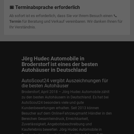
📅 Terminabsprache erforderlich
Ab sofort ist es erforderlich, dass Sie vor Ihrem Besuch einen 📞
Termin
für Beratung und Verkauf vereinbaren. Wir danken Ihnen für
Ihr Verständnis.
Jörg Hudec Automobile in
Broderstorf ist eines der besten
Autohäuser in Deutschland
AutoScout24 vergibt Auszeichnungen für
die besten Autohäuser
Broderstorf, April 2018 – Jörg Hudec Automobile zählt
zu den besten Autohäusern in Deutschland. Es hat bei
AutoScout24 besonders viele und gute
Kundenbewertungen erhalten. Seit 2013 können
Besucher auf dem Online-Fahrzeugmarkt Händler in den
Bereichen Gesamteindruck, Erreichbarkeit,
Zuverlässigkeit, Angebotsbeschreibung und
Kauferlebnis bewerten. Jörg Hudec Automobile in