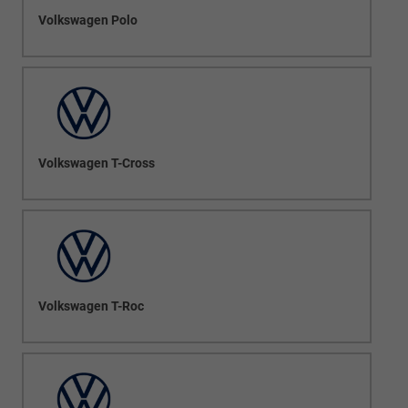
Volkswagen Polo
Volkswagen T-Cross
Volkswagen T-Roc