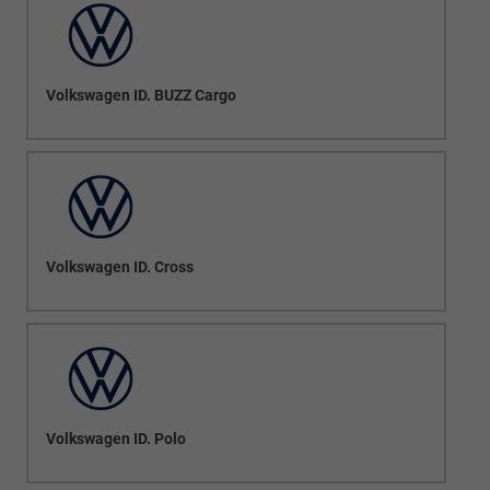
Volkswagen ID. BUZZ Cargo
Volkswagen ID. Cross
Volkswagen ID. Polo