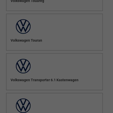
Volkswagen Touareg
Volkswagen Touran
Volkswagen Transporter 6.1 Kastenwagen