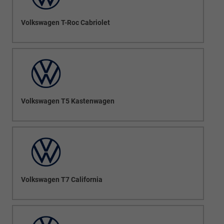
Volkswagen T-Roc Cabriolet
Volkswagen T5 Kastenwagen
Volkswagen T7 California