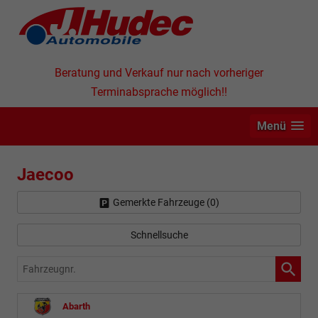
Beratung und Verkauf nur nach vorheriger
Terminabsprache möglich!!
Menü
Jaecoo
Gemerkte Fahrzeuge (
0
)
Schnellsuche
Fahrzeugnr.
Abarth