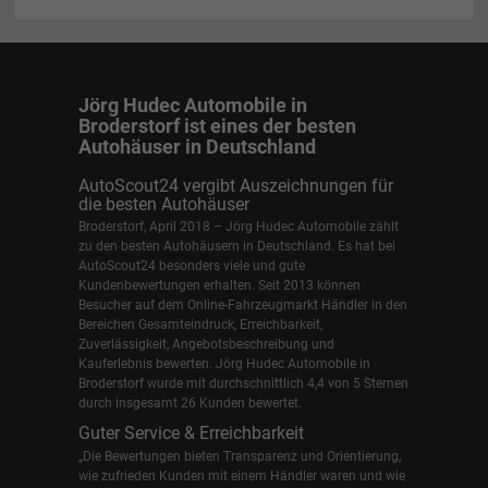
Jörg Hudec Automobile in
Broderstorf ist eines der besten
Autohäuser in Deutschland
AutoScout24 vergibt Auszeichnungen für
die besten Autohäuser
Broderstorf, April 2018 – Jörg Hudec Automobile zählt
zu den besten Autohäusern in Deutschland. Es hat bei
AutoScout24 besonders viele und gute
Kundenbewertungen erhalten. Seit 2013 können
Besucher auf dem Online-Fahrzeugmarkt Händler in den
Bereichen Gesamteindruck, Erreichbarkeit,
Zuverlässigkeit, Angebotsbeschreibung und
Kauferlebnis bewerten. Jörg Hudec Automobile in
Broderstorf wurde mit durchschnittlich 4,4 von 5 Sternen
durch insgesamt 26 Kunden bewertet.
Guter Service & Erreichbarkeit
„Die Bewertungen bieten Transparenz und Orientierung,
wie zufrieden Kunden mit einem Händler waren und wie