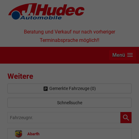
Beratung und Verkauf nur nach vorheriger
Terminabsprache möglich!!
Menü
Weitere
Gemerkte Fahrzeuge (
0
)
Schnellsuche
Fahrzeugnr.
Abarth