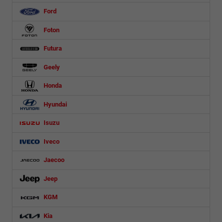
Ford
Foton
Futura
Geely
Honda
Hyundai
Isuzu
Iveco
Jaecoo
Jeep
KGM
Kia