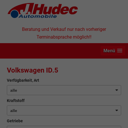
Beratung und Verkauf nur nach vorheriger
Terminabsprache möglich!!
Menü
Volkswagen ID.5
Verfügbarkeit, Art
Kraftstoff
Getriebe