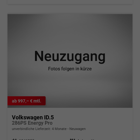
ab 997,– € mtl.
Volkswagen ID.5
286PS Energy Pro
unverbindliche Lieferzeit:
4 Monate
Neuwagen