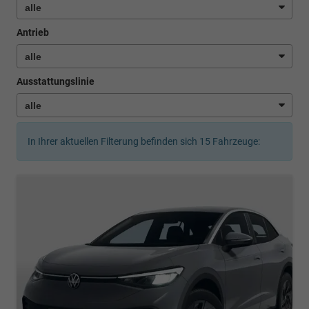
Antrieb
Ausstattungslinie
In Ihrer aktuellen Filterung befinden sich
15
Fahrzeuge: