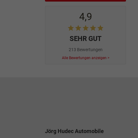
4,9
SEHR GUT
213 Bewertungen
Alle Bewertungen anzeigen >
Jörg Hudec Automobile