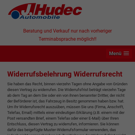
Beratung und Verkauf nur nach vorheriger
Terminabsprache möglich!!
Menü
Widerrufsbelehrung Widerrufsrecht
Sie haben das Recht, binnen vierzehn Tagen ohne Angabe von Gründen
diesen Vertrag zu widerrufen. Die Widerrufsfrist beträgt vierzehn Tage
ab dem Tag an dem Sie oder ein von ihnen benannter Dritter, der nicht
der Beförderer ist, das Fahrzeug in Besitz genommen haben bzw. hat.
Um Ihr Widerrufsrecht auszuüben, müssen Sie uns (Firma, Anschrift,
Telefax, Email) mittels einer eindeutigen Erklärung (z.B. einem mit der
Post versandten Brief, einem Telefax oder einer E-Mail) über Ihren
Entschluss, diesen Vertrag zu widerrufen, informieren. Sie können
dafür das beigefügte Muster-Widerrufsformular verwenden, das