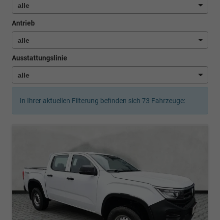
Antrieb
Ausstattungslinie
In Ihrer aktuellen Filterung befinden sich
73
Fahrzeuge: