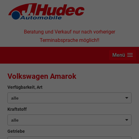
Beratung und Verkauf nur nach vorheriger
Terminabsprache möglich!!
Menü
Volkswagen Amarok
Verfügbarkeit, Art
Kraftstoff
Getriebe