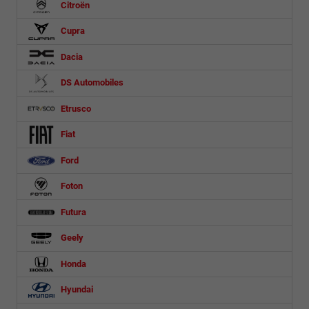
Citroën
Cupra
Dacia
DS Automobiles
Etrusco
Fiat
Ford
Foton
Futura
Geely
Honda
Hyundai