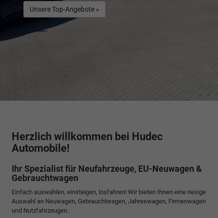
Unsere Top-Angebote »
Herzlich willkommen bei Hudec
Automobile!
Ihr Spezialist für Neufahrzeuge, EU-Neuwagen &
Gebrauchtwagen
Einfach auswählen, einsteigen, losfahren! Wir bieten Ihnen eine riesige
Auswahl an Neuwagen, Gebrauchtwagen, Jahreswagen, Firmenwagen
und Nutzfahrzeugen.