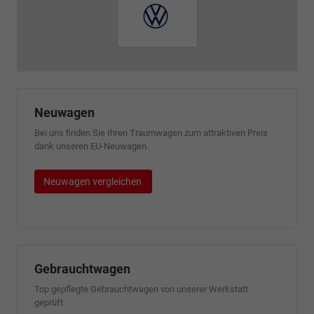
Neuwagen
Bei uns finden Sie Ihren Traumwagen zum attraktiven Preis
dank unseren EU-Neuwagen.
Neuwagen vergleichen
Gebrauchtwagen
Top gepflegte Gebrauchtwagen von unserer Werkstatt
geprüft.