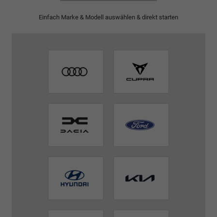
Einfach Marke & Modell auswählen & direkt starten