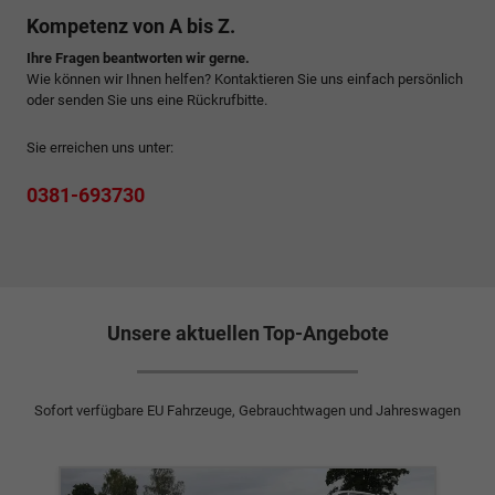
Kompetenz von A bis Z.
Ihre Fragen beantworten wir gerne.
Wie können wir Ihnen helfen? Kontaktieren Sie uns einfach persönlich
oder senden Sie uns eine Rückrufbitte.
Sie erreichen uns unter:
0381-693730
Unsere aktuellen Top-Angebote
Sofort verfügbare EU Fahrzeuge, Gebrauchtwagen und Jahreswagen