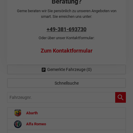
Beratung?
Gerne beraten wir Sie persönlich zu unseren Angeboten von
smart. Sie erreichen uns unter:
+49-381-693730
Oder über unser Kontaktformular:
Zum Kontaktformular
Gemerkte Fahrzeuge (
0
)
Schnellsuche
Fahrzeugnr.
Abarth
Alfa Romeo