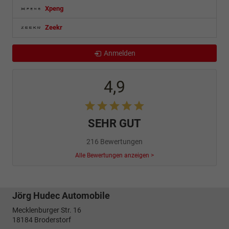
Xpeng
Zeekr
Anmelden
4,9
SEHR GUT
216 Bewertungen
Alle Bewertungen anzeigen >
Jörg Hudec Automobile
Mecklenburger Str. 16
18184
Broderstorf