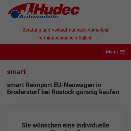
Beratung und Verkauf nur nach vorheriger
Terminabsprache möglich!!
Menü
smart
smart Reimport EU-Neuwagen in
Broderstorf bei Rostock günstig kaufen
Sie wünschen eine individuelle