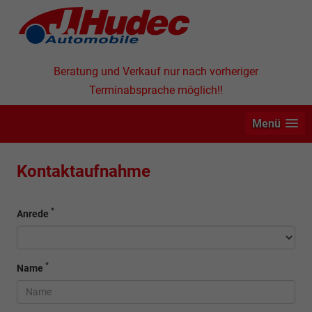
Beratung und Verkauf nur nach vorheriger
Terminabsprache möglich!!
Menü
Kontaktaufnahme
*
Anrede
*
Name