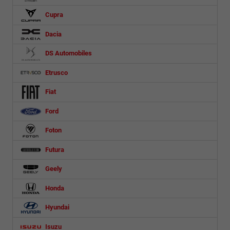
Cupra
Dacia
DS Automobiles
Etrusco
Fiat
Ford
Foton
Futura
Geely
Honda
Hyundai
Isuzu