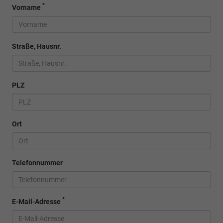
*
Vorname
Straße, Hausnr.
PLZ
Ort
Telefonnummer
*
E-Mail-Adresse