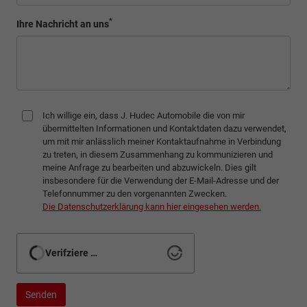
*
Ihre Nachricht an uns
Ich willige ein, dass J. Hudec Automobile die von mir
übermittelten Informationen und Kontaktdaten dazu verwendet,
um mit mir anlässlich meiner Kontaktaufnahme in Verbindung
zu treten, in diesem Zusammenhang zu kommunizieren und
meine Anfrage zu bearbeiten und abzuwickeln. Dies gilt
insbesondere für die Verwendung der E-Mail-Adresse und der
Telefonnummer zu den vorgenannten Zwecken.
Die Datenschutzerklärung kann hier eingesehen werden.
Verifziere …
Senden