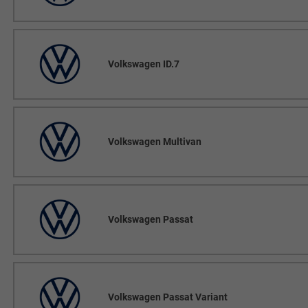
Volkswagen ID.7
Volkswagen Multivan
Volkswagen Passat
Volkswagen Passat Variant