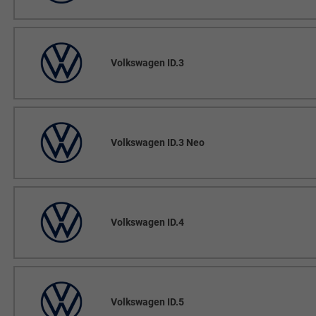
Volkswagen ID.3
Volkswagen ID.3 Neo
Volkswagen ID.4
Volkswagen ID.5