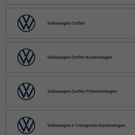
Volkswagen Crafter
Volkswagen Crafter Kastenwagen
Volkswagen Crafter Pritschenwagen
Volkswagen e-Transporter Kastenwagen