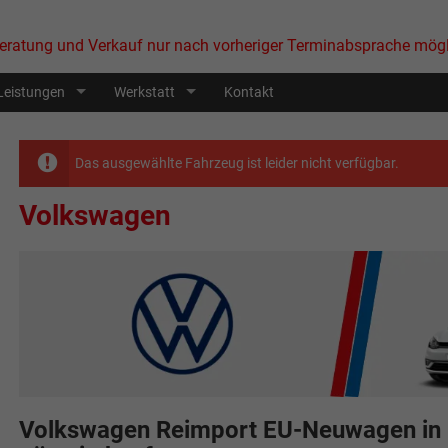
eratung und Verkauf nur nach vorheriger Terminabsprache mögl
Leistungen
Werkstatt
Kontakt
Das ausgewählte Fahrzeug ist leider nicht verfügbar.
Volkswagen
Volkswagen Reimport EU-Neuwagen in