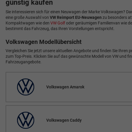
günstig kaufen
Sie interessieren sich für einen Neuwagen der Marke Volkswagen? Dann
eine große Auswahl von
VW Reimport EU-Neuwagen
zu besonders att
Kompaktwagen wie den
VW Golf
oder geräumigen Familienvan wie d
bestimmt das Fahrzeug, das Ihren Vorstellungen entspricht.
Volkswagen Modellübersicht
Vergleichen Sie jetzt unsere aktuellen Angebote und finden Sie Ihr
zum Top-Preis. Klicken Sie auf das gewünschte Modell von VW und find
Fahrzeugangebote.
Volkswagen Amarok
Volkswagen Caddy