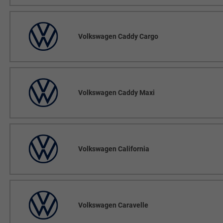
Volkswagen Caddy Cargo
Volkswagen Caddy Maxi
Volkswagen California
Volkswagen Caravelle