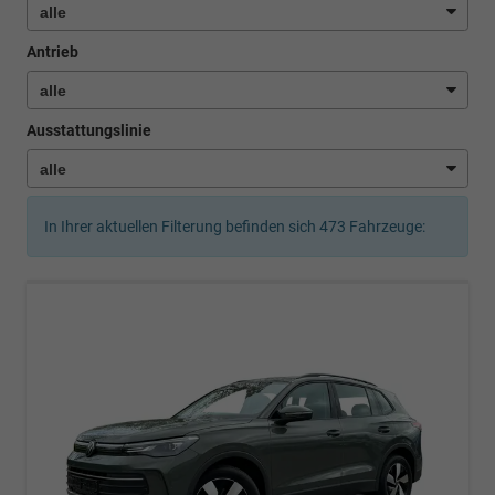
Antrieb
Ausstattungslinie
In Ihrer aktuellen Filterung befinden sich
473
Fahrzeuge: