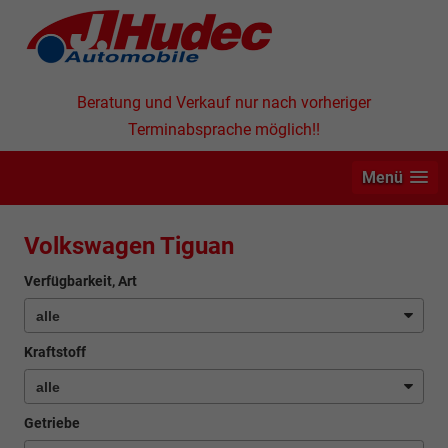
Beratung und Verkauf nur nach vorheriger
Terminabsprache möglich!!
Menü
Volkswagen Tiguan
Verfügbarkeit, Art
Kraftstoff
Getriebe