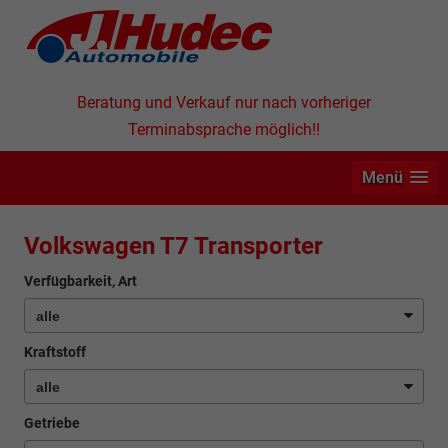
Beratung und Verkauf nur nach vorheriger
Terminabsprache möglich!!
Menü
Volkswagen T7 Transporter
Verfügbarkeit, Art
Kraftstoff
Getriebe