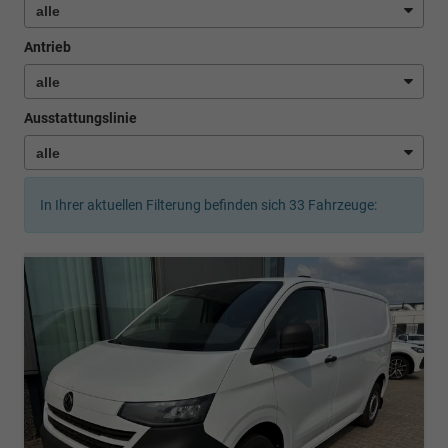
Antrieb
Ausstattungslinie
In Ihrer aktuellen Filterung befinden sich
33
Fahrzeuge: