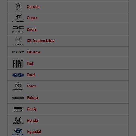
Citroën
Cupra
Dacia
DS Automobiles
Etrusco
Fiat
Ford
Foton
Futura
Geely
Honda
Hyundai