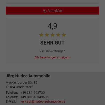
Anmelden
4,9
SEHR GUT
213 Bewertungen
Alle Bewertungen anzeigen >
Jörg Hudec Automobile
Mecklenburger Str. 16
18184
Broderstorf
Telefon:
+49-381-693730
Telefax:
+49-381-40349686
E-Mail:
verkauf@hudec-automobile.de