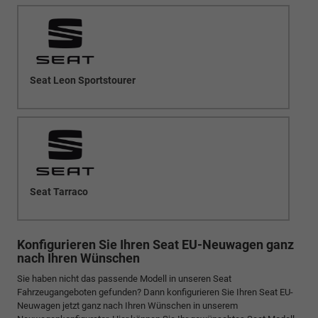
Seat Leon Sportstourer
Seat Tarraco
Konfigurieren Sie Ihren Seat EU-Neuwagen ganz
nach Ihren Wünschen
Sie haben nicht das passende Modell in unseren Seat
Fahrzeugangeboten gefunden? Dann konfigurieren Sie Ihren Seat EU-
Neuwagen jetzt ganz nach Ihren Wünschen in unserem