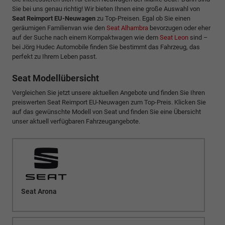
Sie bei uns genau richtig! Wir bieten Ihnen eine große Auswahl von
Seat Reimport EU-Neuwagen
zu Top-Preisen. Egal ob Sie einen
geräumigen Familienvan wie den
Seat Alhambra
bevorzugen oder eher
auf der Suche nach einem Kompaktwagen wie dem
Seat Leon
sind –
bei Jörg Hudec Automobile finden Sie bestimmt das Fahrzeug, das
perfekt zu Ihrem Leben passt.
Seat Modellübersicht
Vergleichen Sie jetzt unsere aktuellen Angebote und finden Sie Ihren
preiswerten Seat Reimport EU-Neuwagen zum Top-Preis. Klicken Sie
auf das gewünschte Modell von Seat und finden Sie eine Übersicht
unser aktuell verfügbaren Fahrzeugangebote.
Seat Arona