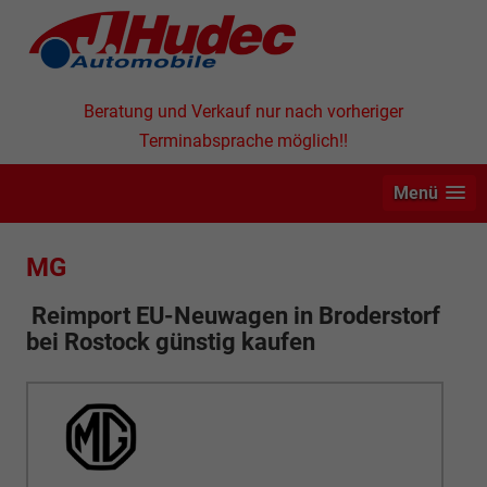
Beratung und Verkauf nur nach vorheriger
Terminabsprache möglich!!
Menü
MG
Reimport EU-Neuwagen in
Broderstorf
bei Rostock günstig kaufen