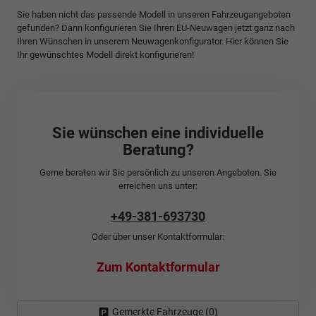
Sie haben nicht das passende Modell in unseren Fahrzeugangeboten
gefunden? Dann konfigurieren Sie Ihren EU-Neuwagen jetzt ganz nach
Ihren Wünschen in unserem Neuwagenkonfigurator. Hier können Sie
Ihr gewünschtes Modell direkt konfigurieren!
Sie wünschen eine individuelle
Beratung?
Gerne beraten wir Sie persönlich zu unseren Angeboten. Sie
erreichen uns unter:
+49-381-693730
Oder über unser Kontaktformular:
Zum Kontaktformular
Gemerkte Fahrzeuge (
0
)