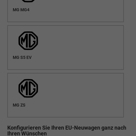
MG MG4
MG S5 EV
MG ZS
Konfigurieren Sie Ihren EU-Neuwagen ganz nach
Ihren Wünschen