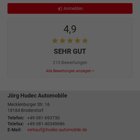
Anmelden
4,9
SEHR GUT
213 Bewertungen
Alle Bewertungen anzeigen >
Jörg Hudec Automobile
Mecklenburger Str. 16
18184
Broderstorf
Telefon:
+49-381-693730
Telefax:
+49-381-40349686
E-Mail:
verkauf@hudec-automobile.de