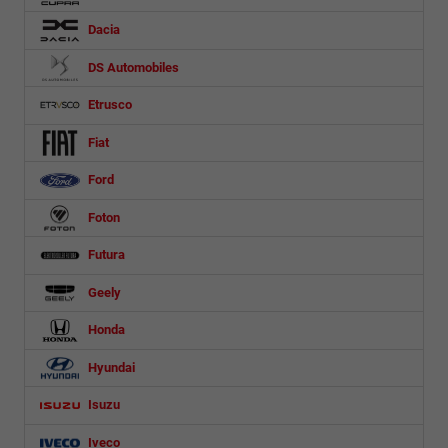
Dacia
DS Automobiles
Etrusco
Fiat
Ford
Foton
Futura
Geely
Honda
Hyundai
Isuzu
Iveco