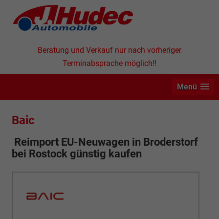
Beratung und Verkauf nur nach vorheriger
Terminabsprache möglich!!
Menü
Baic
Reimport EU-Neuwagen in
Broderstorf
bei Rostock günstig kaufen