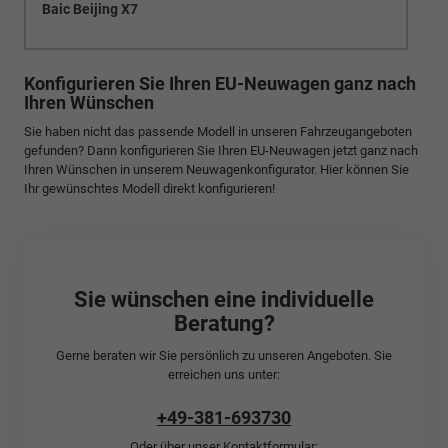
Baic Beijing X7
Konfigurieren Sie Ihren EU-Neuwagen ganz nach
Ihren Wünschen
Sie haben nicht das passende Modell in unseren Fahrzeugangeboten
gefunden? Dann konfigurieren Sie Ihren EU-Neuwagen jetzt ganz nach
Ihren Wünschen in unserem Neuwagenkonfigurator. Hier können Sie
Ihr gewünschtes Modell direkt konfigurieren!
Sie wünschen eine individuelle
Beratung?
Gerne beraten wir Sie persönlich zu unseren Angeboten. Sie
erreichen uns unter:
+49-381-693730
Oder über unser Kontaktformular: