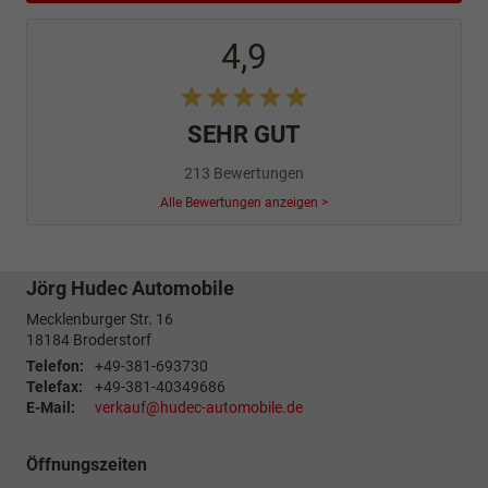
4,9
SEHR GUT
213 Bewertungen
Alle Bewertungen anzeigen >
Jörg Hudec Automobile
Mecklenburger Str. 16
18184
Broderstorf
Telefon:
+49-381-693730
Telefax:
+49-381-40349686
E-Mail:
verkauf@hudec-automobile.de
Öffnungszeiten