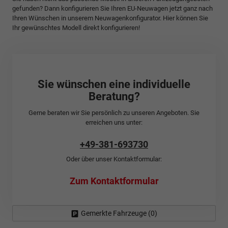
gefunden? Dann konfigurieren Sie Ihren EU-Neuwagen jetzt ganz nach
Ihren Wünschen in unserem Neuwagenkonfigurator. Hier können Sie
Ihr gewünschtes Modell direkt konfigurieren!
Sie wünschen eine individuelle
Beratung?
Gerne beraten wir Sie persönlich zu unseren Angeboten. Sie
erreichen uns unter:
+49-381-693730
Oder über unser Kontaktformular:
Zum Kontaktformular
Gemerkte Fahrzeuge (
0
)