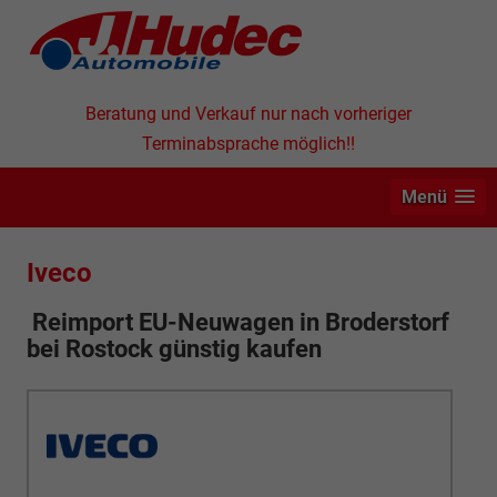
Beratung und Verkauf nur nach vorheriger
Terminabsprache möglich!!
Menü
Iveco
Reimport EU-Neuwagen in
Broderstorf
bei Rostock günstig kaufen