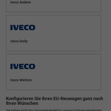
Iveco Andere
Iveco Daily
Iveco Weitere
Konfigurieren Sie Ihren EU-Neuwagen ganz nach
Ihren Wünschen
Sie haben nicht das passende Modell in unseren Fahrzeugangeboten