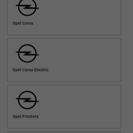
Opel Corsa
Opel Corsa Electric
Opel Frontera