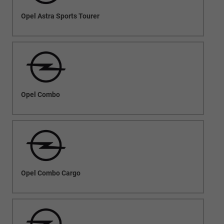
Opel Astra Sports Tourer
Opel Combo
Opel Combo Cargo