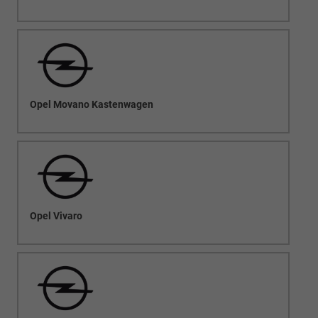
Opel Movano Kastenwagen
Opel Vivaro