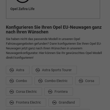
Opel Zafira Life
Konfigurieren Sie Ihren Opel EU-Neuwagen ganz
nach Ihren Wünschen
Sie haben nicht das passende Modell in unseren Opel
Fahrzeugangeboten gefunden? Dann konfigurieren Sie Ihren Opel EU-
Neuwagen jetzt ganz nach Ihren Wünschen in unserem
Neuwagenkonfigurator. Hier können Sie Ihr gewünschtes Opel Modell
direkt konfigurieren!
Astra
Astra Sports Tourer
Combo
Combo Electric
Corsa
Corsa Electric
Frontera
Frontera Electric
Grandland