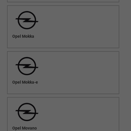
Opel Mokka
Opel Mokka-e
Opel Movano