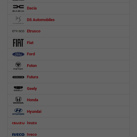
Dacia
DS Automobiles
Etrusco
Fiat
Ford
Foton
Futura
Geely
Honda
Hyundai
Isuzu
Iveco