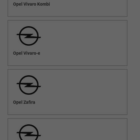
Opel Vivaro Kombi
Opel Vivaro-e
Opel Zafira