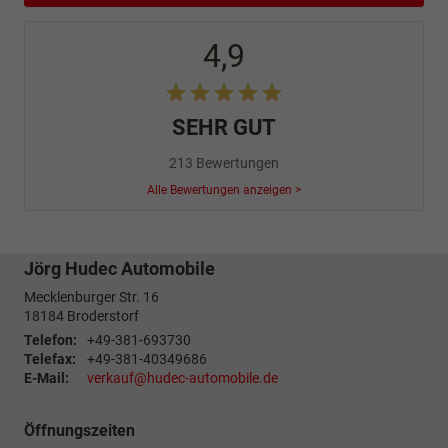
4,9
SEHR GUT
213 Bewertungen
Alle Bewertungen anzeigen >
Jörg Hudec Automobile
Mecklenburger Str. 16
18184
Broderstorf
Telefon:
+49-381-693730
Telefax:
+49-381-40349686
E-Mail:
verkauf@hudec-automobile.de
Öffnungszeiten