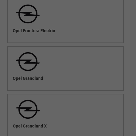
Opel Frontera Electric
Opel Grandland
Opel Grandland X