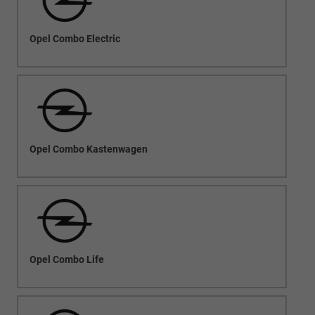
Opel Combo Electric
Opel Combo Kastenwagen
Opel Combo Life