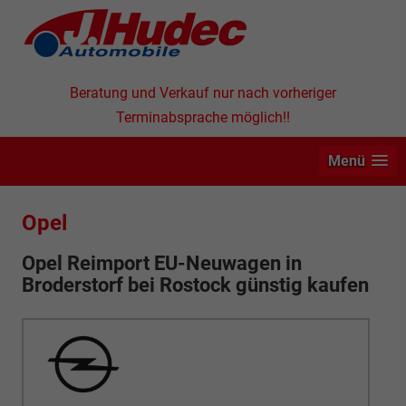
Beratung und Verkauf nur nach vorheriger
Terminabsprache möglich!!
Menü
Opel
Opel Reimport EU-Neuwagen in
Broderstorf bei Rostock günstig kaufen