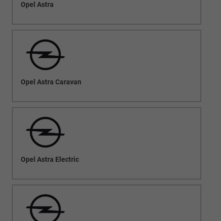
Opel Astra
Opel Astra Caravan
Opel Astra Electric