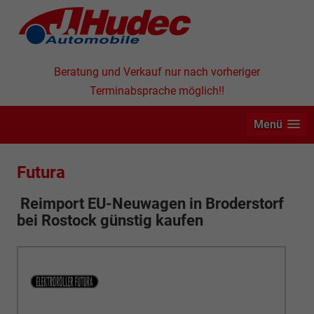
Beratung und Verkauf nur nach vorheriger
Terminabsprache möglich!!
Menü
Futura
Reimport EU-Neuwagen in
Broderstorf
bei Rostock günstig kaufen