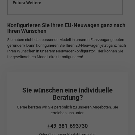
Futura Weitere
Konfigurieren Sie Ihren EU-Neuwagen ganz nach
Ihren Wünschen
Sie haben nicht das passende Modell in unseren Fahrzeugangeboten
gefunden? Dann konfigurieren Sie Ihren EU-Neuwagen jetzt ganz nach
Ihren Wünschen in unserem Neuwagenkonfigurator. Hier können Sie
Ihr gewünschtes Modell direkt konfigurieren!
Sie wünschen eine individuelle
Beratung?
Gerne beraten wir Sie persönlich zu unseren Angeboten. Sie
erreichen uns unter:
+49-381-693730
Oder über unser Kontaktformular: