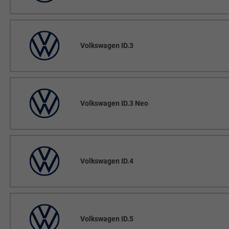
Volkswagen ID.3
Volkswagen ID.3 Neo
Volkswagen ID.4
Volkswagen ID.5