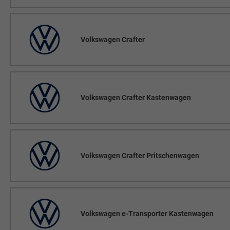
Volkswagen Crafter
Volkswagen Crafter Kastenwagen
Volkswagen Crafter Pritschenwagen
Volkswagen e-Transporter Kastenwagen