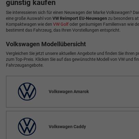
günstig kaufen
Sie interessieren sich für einen Neuwagen der Marke Volkswagen? Dann
eine große Auswahl von
VW Reimport EU-Neuwagen
zu besonders att
Kompaktwagen wie den
VW Golf
oder geräumigen Familienvan wie d
bestimmt das Fahrzeug, das Ihren Vorstellungen entspricht.
Volkswagen Modellübersicht
Vergleichen Sie jetzt unsere aktuellen Angebote und finden Sie Ihr
zum Top-Preis. Klicken Sie auf das gewünschte Modell von VW und find
Fahrzeugangebote.
Volkswagen Amarok
Volkswagen Caddy