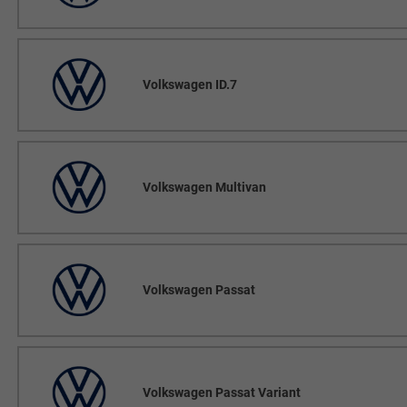
Volkswagen ID.7
Volkswagen Multivan
Volkswagen Passat
Volkswagen Passat Variant