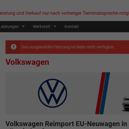
eratung und Verkauf nur nach vorheriger Terminabsprache mögl
Leistungen
Werkstatt
Kontakt
Das ausgewählte Fahrzeug ist leider nicht verfügbar.
Volkswagen
Volkswagen Reimport EU-Neuwagen in