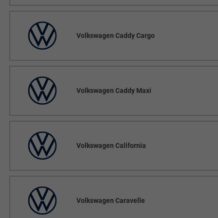
Volkswagen Caddy Cargo
Volkswagen Caddy Maxi
Volkswagen California
Volkswagen Caravelle