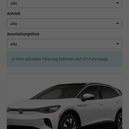
Antrieb
Ausstattungslinie
In Ihrer aktuellen Filterung befinden sich
27
Fahrzeuge: