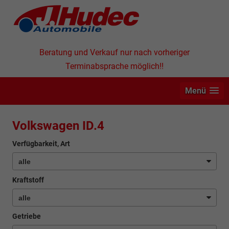
Beratung und Verkauf nur nach vorheriger
Terminabsprache möglich!!
Menü
Volkswagen ID.4
Verfügbarkeit, Art
Kraftstoff
Getriebe