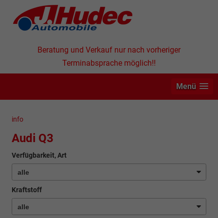
Beratung und Verkauf nur nach vorheriger
Terminabsprache möglich!!
Menü
info
Audi Q3
Verfügbarkeit, Art
Kraftstoff