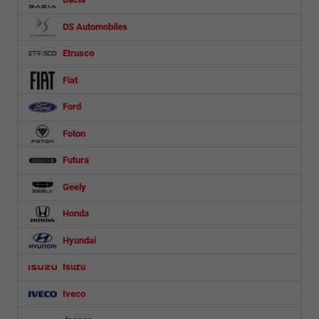
DS Automobiles
Etrusco
Fiat
Ford
Foton
Futura
Geely
Honda
Hyundai
Isuzu
Iveco