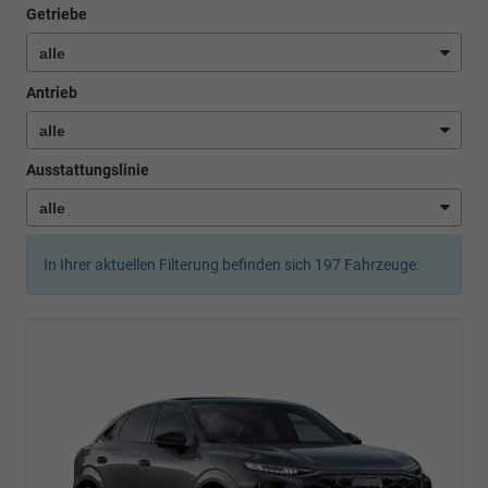
Getriebe
Antrieb
Ausstattungslinie
In Ihrer aktuellen Filterung befinden sich
197
Fahrzeuge: