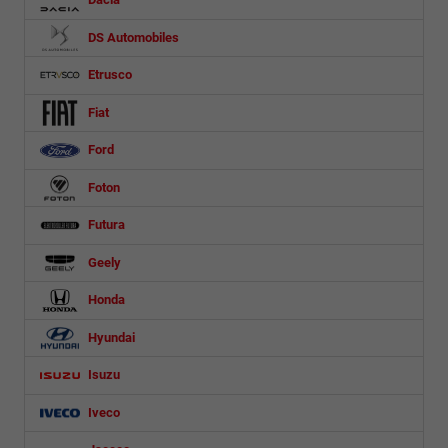
DS Automobiles
Etrusco
Fiat
Ford
Foton
Futura
Geely
Honda
Hyundai
Isuzu
Iveco