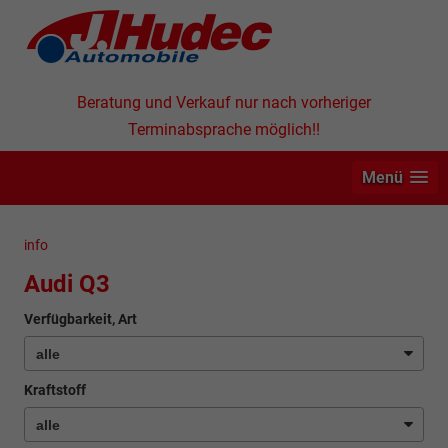
Beratung und Verkauf nur nach vorheriger
Terminabsprache möglich!!
Menü
info
Audi Q3
Verfügbarkeit, Art
Kraftstoff