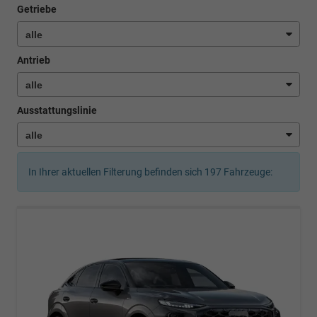
Getriebe
Antrieb
Ausstattungslinie
In Ihrer aktuellen Filterung befinden sich
197
Fahrzeuge: