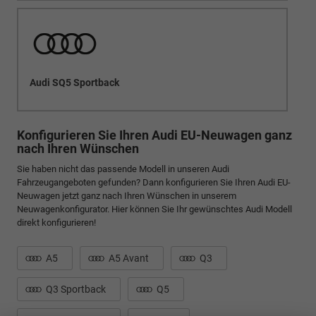
Audi SQ5 Sportback
Konfigurieren Sie Ihren Audi EU-Neuwagen ganz
nach Ihren Wünschen
Sie haben nicht das passende Modell in unseren Audi
Fahrzeugangeboten gefunden? Dann konfigurieren Sie Ihren Audi EU-
Neuwagen jetzt ganz nach Ihren Wünschen in unserem
Neuwagenkonfigurator. Hier können Sie Ihr gewünschtes Audi Modell
direkt konfigurieren!
A5
A5 Avant
Q3
Q3 Sportback
Q5