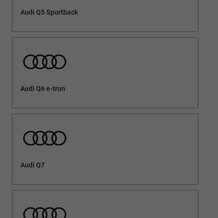
Audi Q5 Sportback
Audi Q6 e-tron
Audi Q7