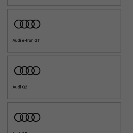
Audi e-tron GT
Audi Q2