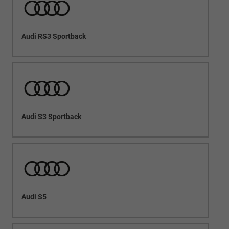
Audi RS3 Sportback
Audi S3 Sportback
Audi S5