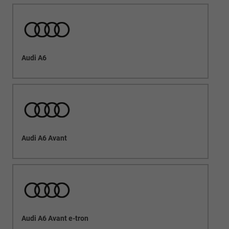
Audi A6
Audi A6 Avant
Audi A6 Avant e-tron