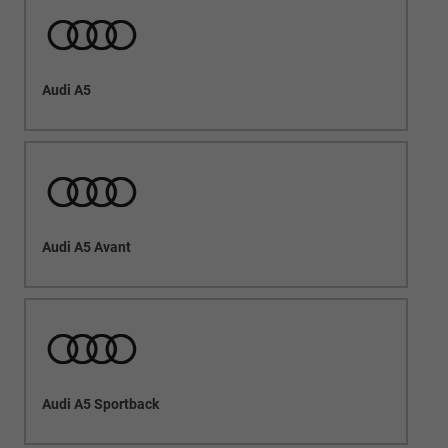
Audi A5
Audi A5 Avant
Audi A5 Sportback