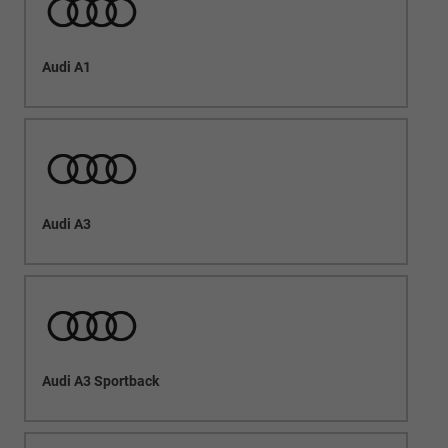
Audi A1
Audi A3
Audi A3 Sportback