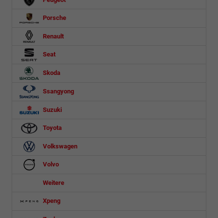
Porsche
Renault
Seat
Skoda
Ssangyong
Suzuki
Toyota
Volkswagen
Volvo
Weitere
Xpeng