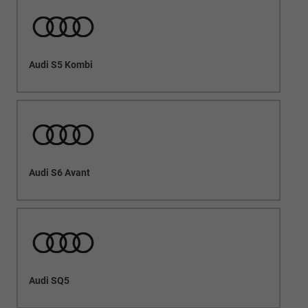
Audi S5 Kombi
Audi S6 Avant
Audi SQ5