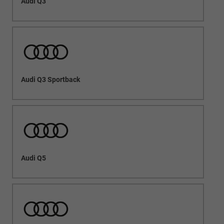
Audi Q3
Audi Q3 Sportback
Audi Q5