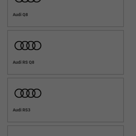
Audi Q8
Audi RS Q8
Audi RS3