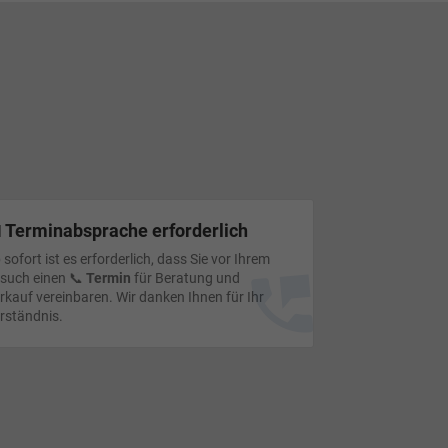
 Terminabsprache erforderlich
 sofort ist es erforderlich, dass Sie vor Ihrem
such einen 📞
Termin
für Beratung und
rkauf vereinbaren. Wir danken Ihnen für Ihr
rständnis.