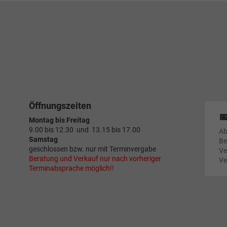
Öffnungszeiten

Montag bis Freitag
9.00 bis 12.30 und 13.15 bis 17.00
Ab
Samstag
Be
geschlossen bzw. nur mit Terminvergabe
Ve
Beratung und Verkauf nur nach vorheriger
Ve
Terminabsprache möglich!!