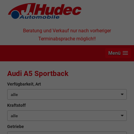
Beratung und Verkauf nur nach vorheriger
Terminabsprache möglich!!
Menü
Audi A5 Sportback
Verfügbarkeit, Art
Kraftstoff
Getriebe