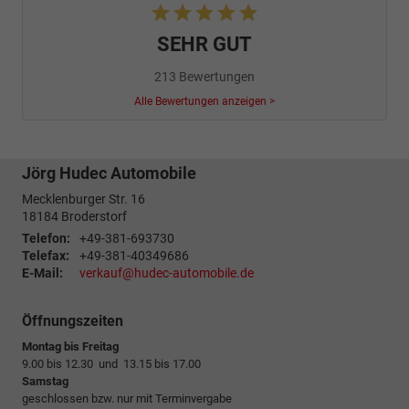
SEHR GUT
213 Bewertungen
Alle Bewertungen anzeigen >
Jörg Hudec Automobile
Mecklenburger Str. 16
18184
Broderstorf
Telefon:
+49-381-693730
Telefax:
+49-381-40349686
E-Mail:
verkauf@hudec-automobile.de
Öffnungszeiten
Montag bis Freitag
9.00 bis 12.30 und 13.15 bis 17.00
Samstag
geschlossen bzw. nur mit Terminvergabe