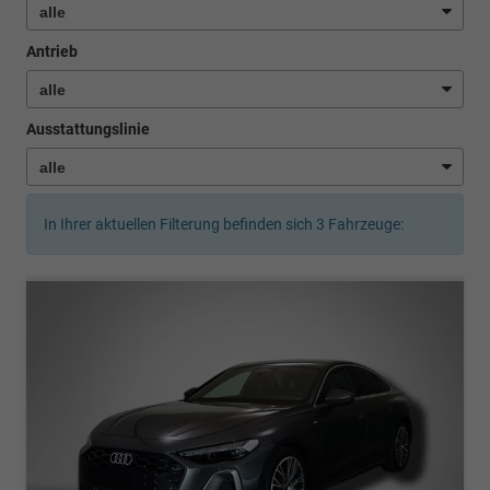
Antrieb
Ausstattungslinie
In Ihrer aktuellen Filterung befinden sich
3
Fahrzeuge: