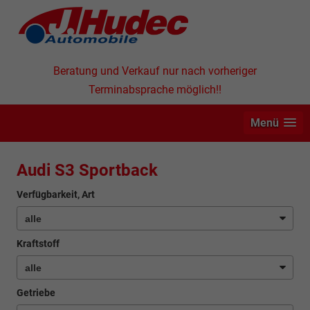
Beratung und Verkauf nur nach vorheriger
Terminabsprache möglich!!
Menü
Audi S3 Sportback
Verfügbarkeit, Art
Kraftstoff
Getriebe