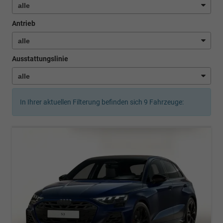
Antrieb
Ausstattungslinie
In Ihrer aktuellen Filterung befinden sich
9
Fahrzeuge: