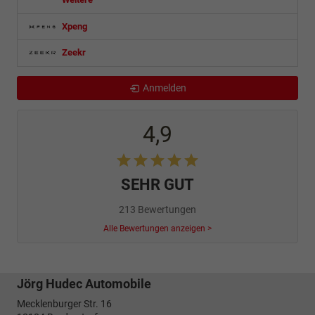
Xpeng
Zeekr
Anmelden
4,9
SEHR GUT
213 Bewertungen
Alle Bewertungen anzeigen >
Jörg Hudec Automobile
Mecklenburger Str. 16