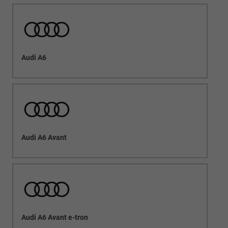
Audi A6
Audi A6 Avant
Audi A6 Avant e-tron