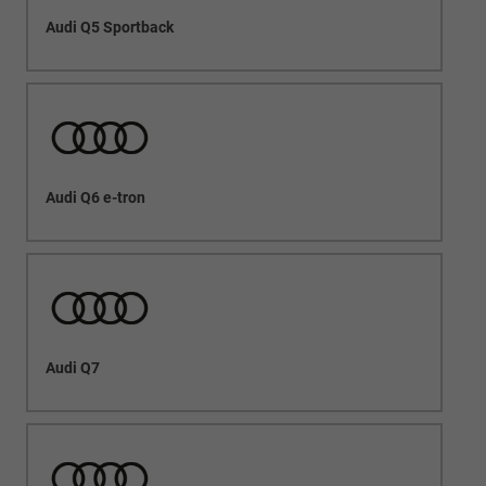
Audi Q5 Sportback
Audi Q6 e-tron
Audi Q7