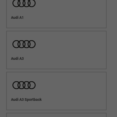
Audi A1
Audi A3
Audi A3 Sportback