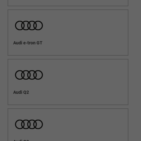
Audi e-tron GT
Audi Q2