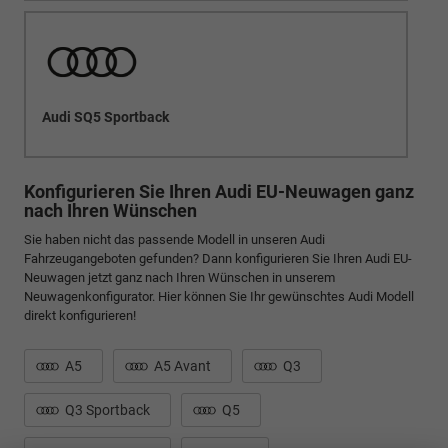
Audi SQ5 Sportback
Konfigurieren Sie Ihren Audi EU-Neuwagen ganz
nach Ihren Wünschen
Sie haben nicht das passende Modell in unseren Audi
Fahrzeugangeboten gefunden? Dann konfigurieren Sie Ihren Audi EU-
Neuwagen jetzt ganz nach Ihren Wünschen in unserem
Neuwagenkonfigurator. Hier können Sie Ihr gewünschtes Audi Modell
direkt konfigurieren!
A5
A5 Avant
Q3
Q3 Sportback
Q5