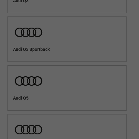
Audi Q3
Audi Q3 Sportback
Audi Q5