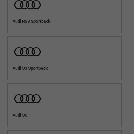
Audi RS3 Sportback
Audi S3 Sportback
Audi S5