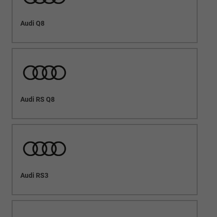
Audi Q8
Audi RS Q8
Audi RS3