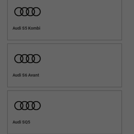
Audi S5 Kombi
Audi S6 Avant
Audi SQ5