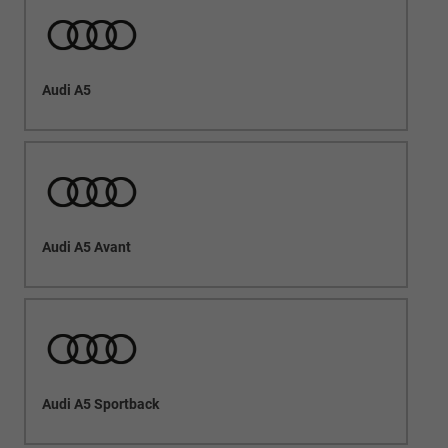
Audi A5
Audi A5 Avant
Audi A5 Sportback