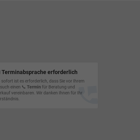
 Terminabsprache erforderlich
 sofort ist es erforderlich, dass Sie vor Ihrem
such einen 📞
Termin
für Beratung und
rkauf vereinbaren. Wir danken Ihnen für Ihr
rständnis.