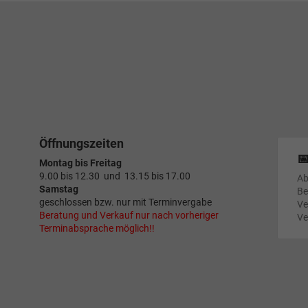
Öffnungszeiten

Montag bis Freitag
9.00 bis 12.30 und 13.15 bis 17.00
Ab
Samstag
Be
geschlossen bzw. nur mit Terminvergabe
Ve
Beratung und Verkauf nur nach vorheriger
Ve
Terminabsprache möglich!!