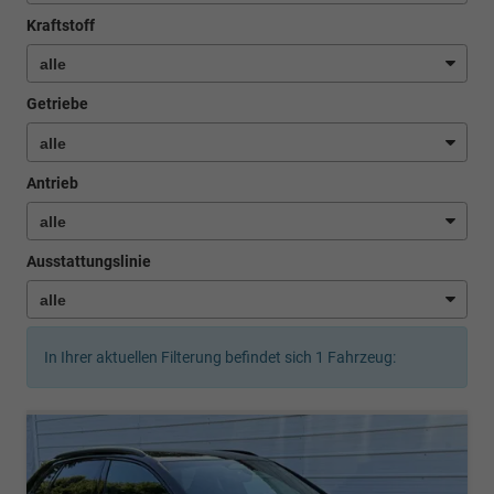
Kraftstoff
Getriebe
Antrieb
Ausstattungslinie
In Ihrer aktuellen Filterung befindet sich
1
Fahrzeug: