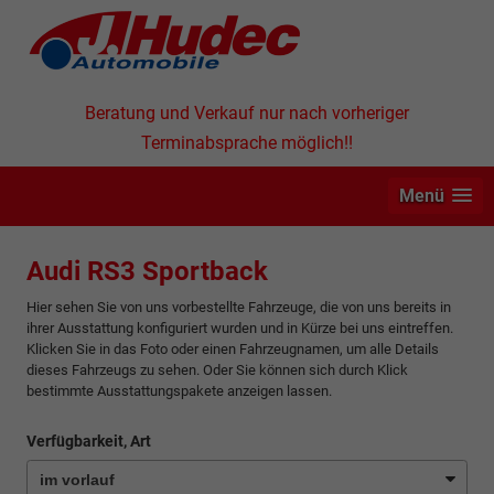
Beratung und Verkauf nur nach vorheriger
Terminabsprache möglich!!
Menü
Audi RS3 Sportback
Hier sehen Sie von uns vorbestellte Fahrzeuge, die von uns bereits in
ihrer Ausstattung konfiguriert wurden und in Kürze bei uns eintreffen.
Klicken Sie in das Foto oder einen Fahrzeugnamen, um alle Details
dieses Fahrzeugs zu sehen. Oder Sie können sich durch Klick
bestimmte Ausstattungspakete anzeigen lassen.
Verfügbarkeit, Art