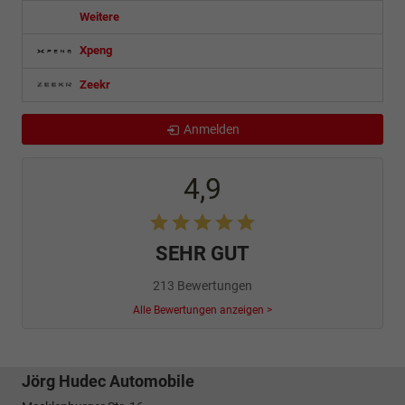
Weitere
Xpeng
Zeekr
Anmelden
4,9
SEHR GUT
213 Bewertungen
Alle Bewertungen anzeigen >
Jörg Hudec Automobile