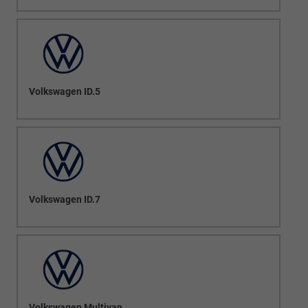
Volkswagen ID.5
Volkswagen ID.7
Volkswagen Multivan