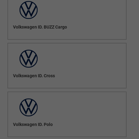
Volkswagen ID. BUZZ Cargo
Volkswagen ID. Cross
Volkswagen ID. Polo