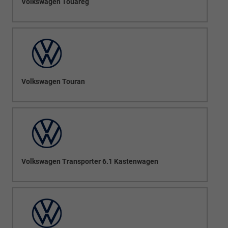
Volkswagen Touareg
Volkswagen Touran
Volkswagen Transporter 6.1 Kastenwagen