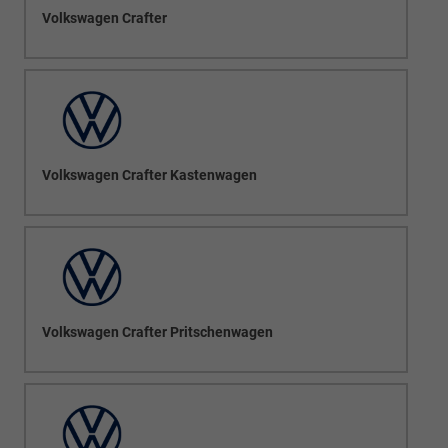
Volkswagen Crafter
Volkswagen Crafter Kastenwagen
Volkswagen Crafter Pritschenwagen