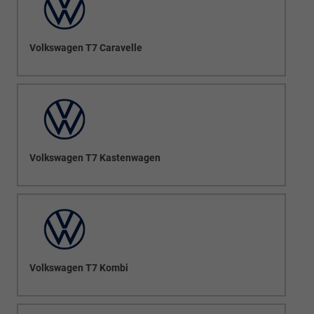
Volkswagen T7 Caravelle
Volkswagen T7 Kastenwagen
Volkswagen T7 Kombi