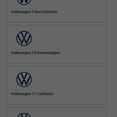
Volkswagen T-Roc Cabriolet
Volkswagen T5 Kastenwagen
Volkswagen T7 California