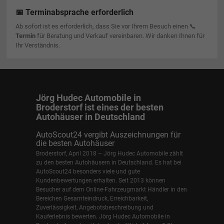
📅 Terminabsprache erforderlich
Ab sofort ist es erforderlich, dass Sie vor Ihrem Besuch einen 📞
Termin
für Beratung und Verkauf vereinbaren. Wir danken Ihnen für
Ihr Verständnis.
Jörg Hudec Automobile in
Broderstorf ist eines der besten
Autohäuser in Deutschland
AutoScout24 vergibt Auszeichnungen für
die besten Autohäuser
Broderstorf, April 2018 – Jörg Hudec Automobile zählt
zu den besten Autohäusern in Deutschland. Es hat bei
AutoScout24 besonders viele und gute
Kundenbewertungen erhalten. Seit 2013 können
Besucher auf dem Online-Fahrzeugmarkt Händler in den
Bereichen Gesamteindruck, Erreichbarkeit,
Zuverlässigkeit, Angebotsbeschreibung und
Kauferlebnis bewerten. Jörg Hudec Automobile in