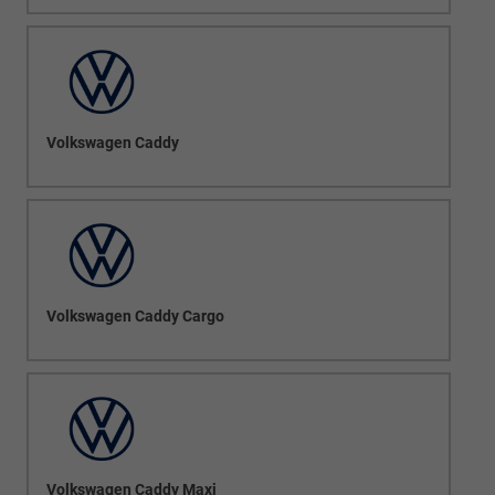
Volkswagen Caddy
Volkswagen Caddy Cargo
Volkswagen Caddy Maxi