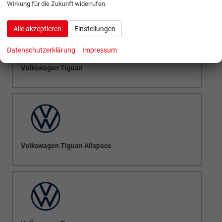
Wirkung für die Zukunft widerrufen.
Alle akzeptieren
Einstellungen
Datenschutzerklärung
Impressum
Volkswagen Tiguan
Volkswagen Tiguan Allspace