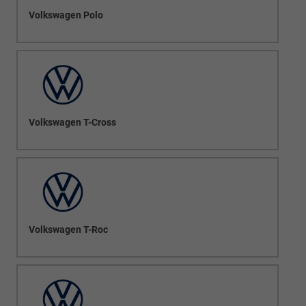
Volkswagen Polo
Volkswagen T-Cross
Volkswagen T-Roc