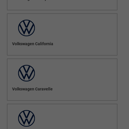
Volkswagen California
Volkswagen Caravelle