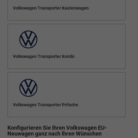
Volkswagen Transporter Kastenwagen
Volkswagen Transporter Kombi
Volkswagen Transporter Pritsche
Konfigurieren Sie Ihren Volkswagen EU-
Neuwagen ganz nach Ihren Wünschen