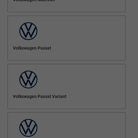
Volkswagen Passat
Volkswagen Passat Variant