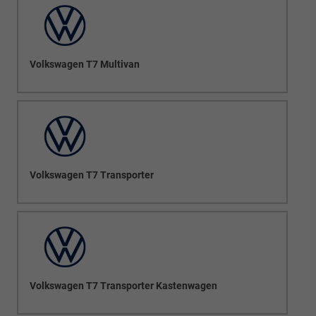
Volkswagen T7 Multivan
Volkswagen T7 Transporter
Volkswagen T7 Transporter Kastenwagen