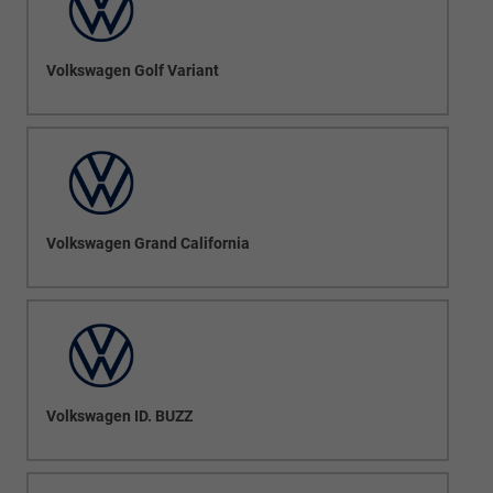
Volkswagen Golf Variant
Volkswagen Grand California
Volkswagen ID. BUZZ