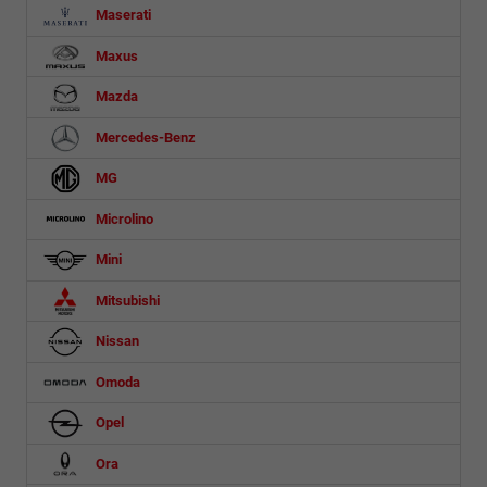
Maserati
Maxus
Mazda
Mercedes-Benz
MG
Microlino
Mini
Mitsubishi
Nissan
Omoda
Opel
Ora