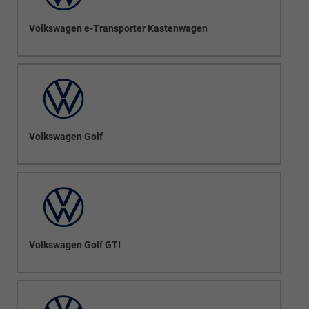
Volkswagen e-Transporter Kastenwagen
Volkswagen Golf
Volkswagen Golf GTI