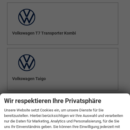
Volkswagen T7 Transporter Kombi
Volkswagen Taigo
Wir respektieren Ihre Privatsphäre
Unsere Website setzt Cookies ein, um unsere Dienste für Sie
bereitzustellen. Hierbei berücksichtigen wir Ihre Auswahl und verarbeiten
nur die Daten für Marketing, Analytics und Personalisierung, für die Sie
Volkswagen Tayron
uns Ihr Einverständnis geben. Sie können Ihre Einwilligung jederzeit mit