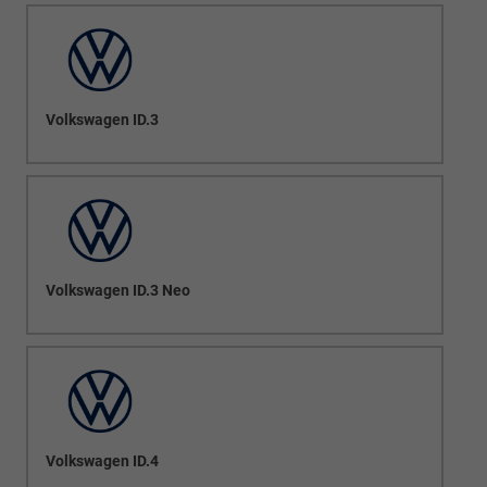
Volkswagen ID.3
Volkswagen ID.3 Neo
Volkswagen ID.4