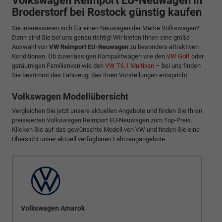
Volkswagen Reimport EU-Neuwagen in
Broderstorf bei Rostock günstig kaufen
Sie interessieren sich für einen Neuwagen der Marke Volkswagen?
Dann sind Sie bei uns genau richtig! Wir bieten Ihnen eine große
Auswahl von
VW Reimport EU-Neuwagen
zu besonders attraktiven
Konditionen. Ob zuverlässigen Kompaktwagen wie den
VW Golf
oder
geräumigen Familienvan wie den
VW T6.1 Multivan
– bei uns finden
Sie bestimmt das Fahrzeug, das Ihren Vorstellungen entspricht.
Volkswagen Modellübersicht
Vergleichen Sie jetzt unsere aktuellen Angebote und finden Sie Ihren
preiswerten Volkswagen Reimport EU-Neuwagen zum Top-Preis.
Klicken Sie auf das gewünschte Modell von VW und finden Sie eine
Übersicht unser aktuell verfügbaren Fahrzeugangebote.
Volkswagen Amarok