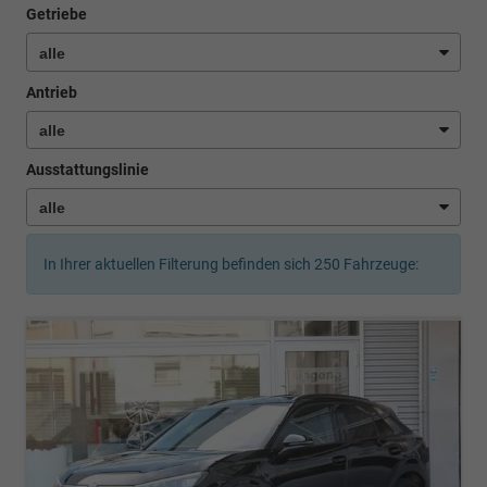
Getriebe
Antrieb
Ausstattungslinie
In Ihrer aktuellen Filterung befinden sich
250
Fahrzeuge: