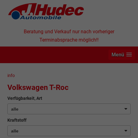
Beratung und Verkauf nur nach vorheriger
Terminabsprache möglich!!
Menü
info
Volkswagen T-Roc
Verfügbarkeit, Art
Kraftstoff