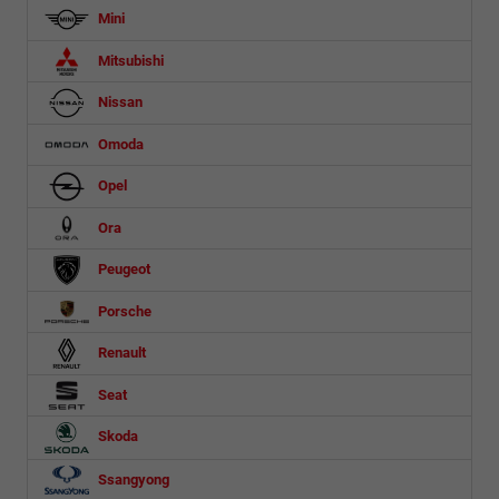
Mini
Mitsubishi
Nissan
Omoda
Opel
Ora
Peugeot
Porsche
Renault
Seat
Skoda
Ssangyong