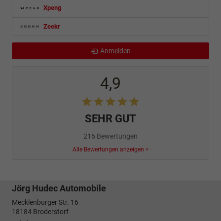
Xpeng
Zeekr
Anmelden
4,9
SEHR GUT
216 Bewertungen
Alle Bewertungen anzeigen >
Jörg Hudec Automobile
Mecklenburger Str. 16
18184
Broderstorf