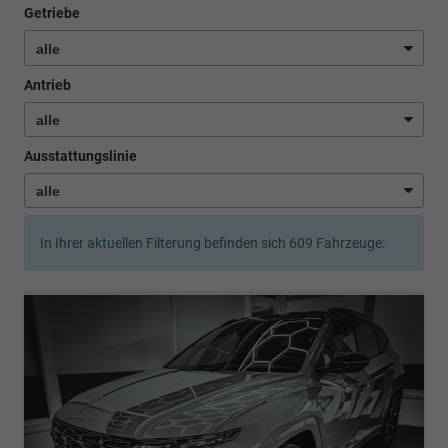
Getriebe
Antrieb
Ausstattungslinie
In Ihrer aktuellen Filterung befinden sich
609
Fahrzeuge: