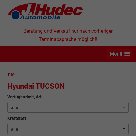
Beratung und Verkauf nur nach vorheriger
Terminabsprache möglich!!
Menü
info
Hyundai TUCSON
Verfügbarkeit, Art
Kraftstoff