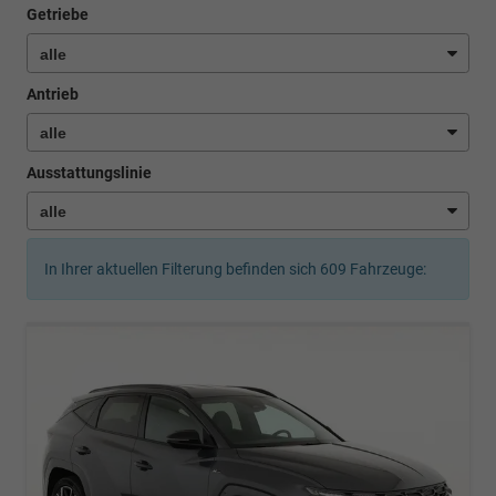
Getriebe
Antrieb
Ausstattungslinie
In Ihrer aktuellen Filterung befinden sich
609
Fahrzeuge: