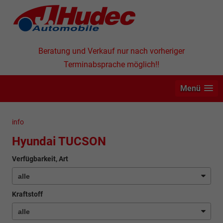
Beratung und Verkauf nur nach vorheriger
Terminabsprache möglich!!
Menü
info
Hyundai TUCSON
Verfügbarkeit, Art
Kraftstoff