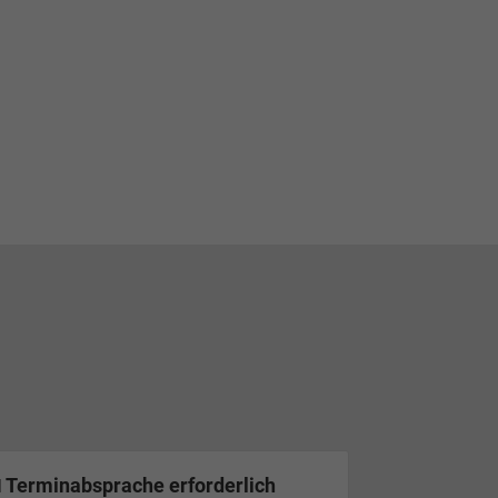
 Terminabsprache erforderlich