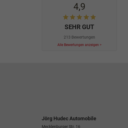
4,9
SEHR GUT
213 Bewertungen
Alle Bewertungen anzeigen >
Jörg Hudec Automobile
Mecklenburger Str. 16