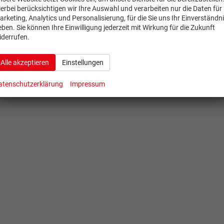
ierbei berücksichtigen wir Ihre Auswahl und verarbeiten nur die Daten für
arketing, Analytics und Personalisierung, für die Sie uns Ihr Einverständn
eben. Sie können Ihre Einwilligung jederzeit mit Wirkung für die Zukunft
iderrufen.
Alle akzeptieren
Einstellungen
atenschutzerklärung
Impressum