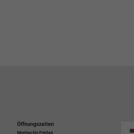
Öffnungszeiten

Montag bis Freitag