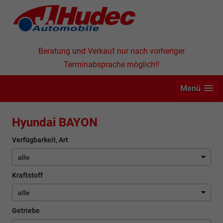
Beratung und Verkauf nur nach vorheriger
Terminabsprache möglich!!
Menü
Hyundai BAYON
Verfügbarkeit, Art
Kraftstoff
Getriebe