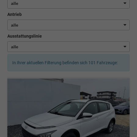
Antrieb
Ausstattungslinie
In Ihrer aktuellen Filterung befinden sich
101
Fahrzeuge: