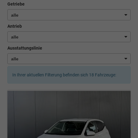
Getriebe
Antrieb
Ausstattungslinie
In Ihrer aktuellen Filterung befinden sich
18
Fahrzeuge: