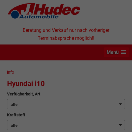
Beratung und Verkauf nur nach vorheriger
Terminabsprache möglich!!
Menü
info
Hyundai i10
Verfügbarkeit, Art
Kraftstoff