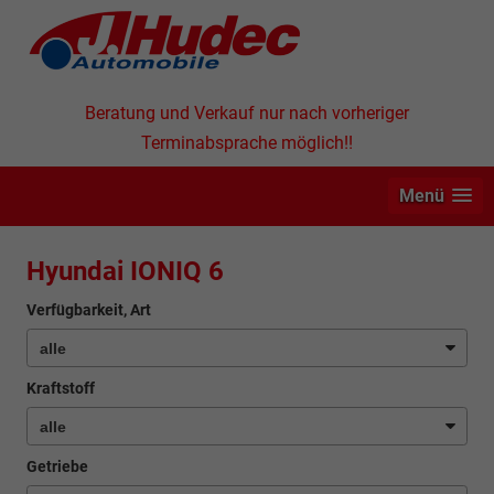
Beratung und Verkauf nur nach vorheriger
Terminabsprache möglich!!
Menü
Hyundai IONIQ 6
Verfügbarkeit, Art
Kraftstoff
Getriebe