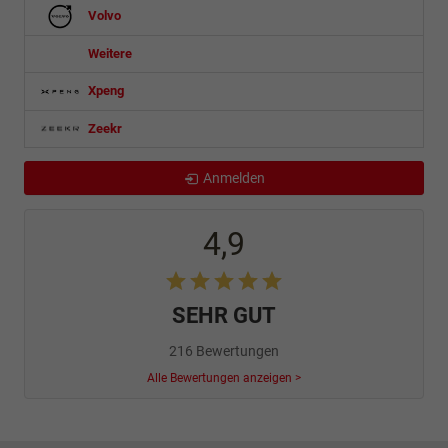
Volvo
Weitere
Xpeng
Zeekr
Anmelden
4,9
SEHR GUT
216 Bewertungen
Alle Bewertungen anzeigen >