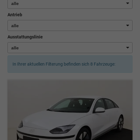
Antrieb
Ausstattungslinie
In Ihrer aktuellen Filterung befinden sich
8
Fahrzeuge: