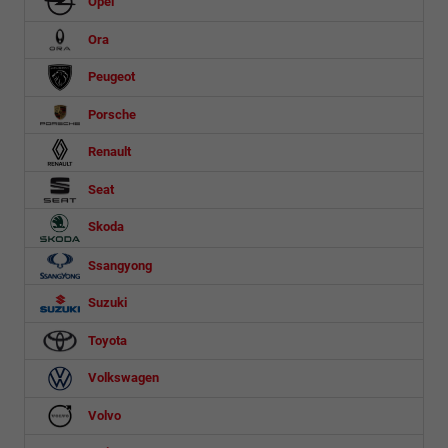
Opel
Ora
Peugeot
Porsche
Renault
Seat
Skoda
Ssangyong
Suzuki
Toyota
Volkswagen
Volvo