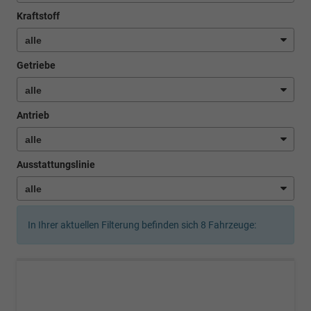
Kraftstoff
Getriebe
Antrieb
Ausstattungslinie
In Ihrer aktuellen Filterung befinden sich
8
Fahrzeuge: