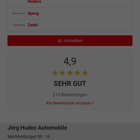
Weitere
Xpeng
Zeekr
Anmelden
4,9
SEHR GUT
213 Bewertungen
Alle Bewertungen anzeigen >
Jörg Hudec Automobile
Mecklenburger Str. 16