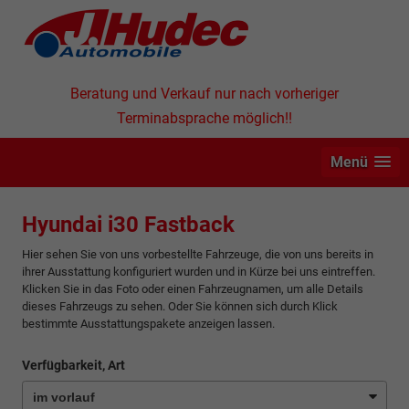
Beratung und Verkauf nur nach vorheriger
Terminabsprache möglich!!
Menü
Hyundai i30 Fastback
Hier sehen Sie von uns vorbestellte Fahrzeuge, die von uns bereits in
ihrer Ausstattung konfiguriert wurden und in Kürze bei uns eintreffen.
Klicken Sie in das Foto oder einen Fahrzeugnamen, um alle Details
dieses Fahrzeugs zu sehen. Oder Sie können sich durch Klick
bestimmte Ausstattungspakete anzeigen lassen.
Verfügbarkeit, Art