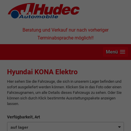
Beratung und Verkauf nur nach vorheriger
Terminabsprache möglich!!
Menü
Hyundai KONA Elektro
Hier sehen Sie die Fahrzeuge, die sich in unserem Lager befinden und
sofort ausgeliefert werden können. Klicken Sie in das Foto oder einen
Fahrzeugnamen, um alle Details dieses Fahrzeugs zu sehen. Oder Sie
können sich durch Klick bestimmte Ausstattungspakete anzeigen
lassen.
Verfügbarkeit, Art