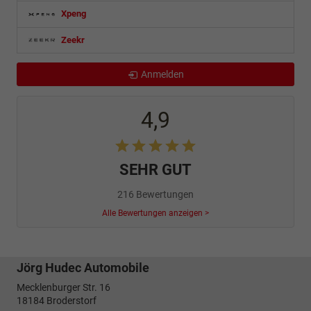
Xpeng
Zeekr
Anmelden
4,9
SEHR GUT
216 Bewertungen
Alle Bewertungen anzeigen >
Jörg Hudec Automobile
Mecklenburger Str. 16
18184
Broderstorf