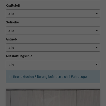
Kraftstoff
Getriebe
Antrieb
Ausstattungslinie
In Ihrer aktuellen Filterung befinden sich
4
Fahrzeuge: