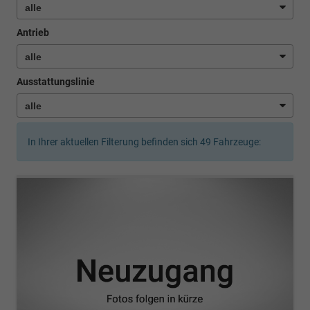
Antrieb
Ausstattungslinie
In Ihrer aktuellen Filterung befinden sich
49
Fahrzeuge: