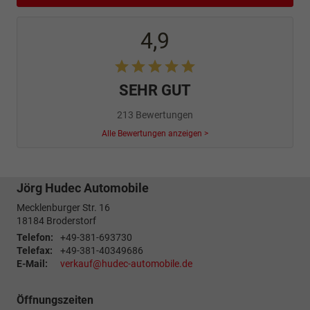
4,9
SEHR GUT
213 Bewertungen
Alle Bewertungen anzeigen >
Jörg Hudec Automobile
Mecklenburger Str. 16
18184
Broderstorf
Telefon:
+49-381-693730
Telefax:
+49-381-40349686
E-Mail:
verkauf@hudec-automobile.de
Öffnungszeiten