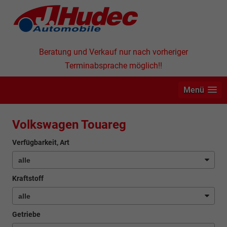
Beratung und Verkauf nur nach vorheriger
Terminabsprache möglich!!
Menü
Volkswagen Touareg
Verfügbarkeit, Art
Kraftstoff
Getriebe