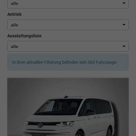
Antrieb
Ausstattungslinie
In Ihrer aktuellen Filterung befinden sich
363
Fahrzeuge: