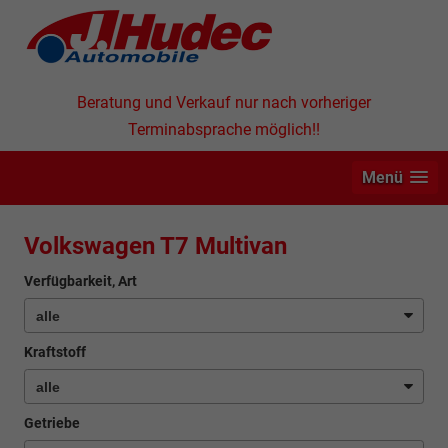
Beratung und Verkauf nur nach vorheriger
Terminabsprache möglich!!
Menü
Volkswagen T7 Multivan
Verfügbarkeit, Art
Kraftstoff
Getriebe