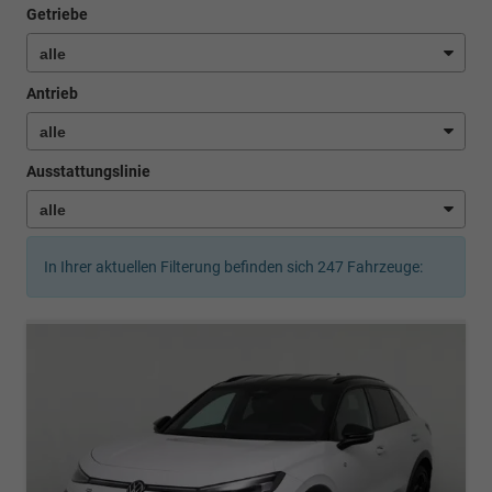
Getriebe
Antrieb
Ausstattungslinie
In Ihrer aktuellen Filterung befinden sich
247
Fahrzeuge: