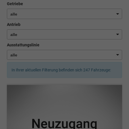
Getriebe
Antrieb
Ausstattungslinie
In Ihrer aktuellen Filterung befinden sich
247
Fahrzeuge: