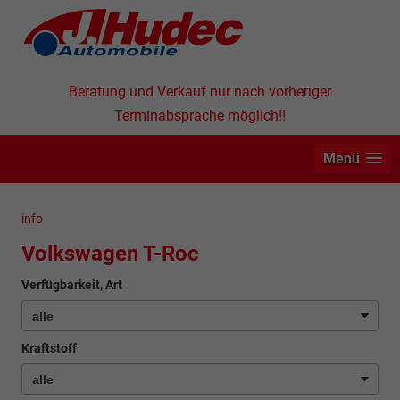
Beratung und Verkauf nur nach vorheriger
Terminabsprache möglich!!
Menü
info
Volkswagen T-Roc
Verfügbarkeit, Art
Kraftstoff