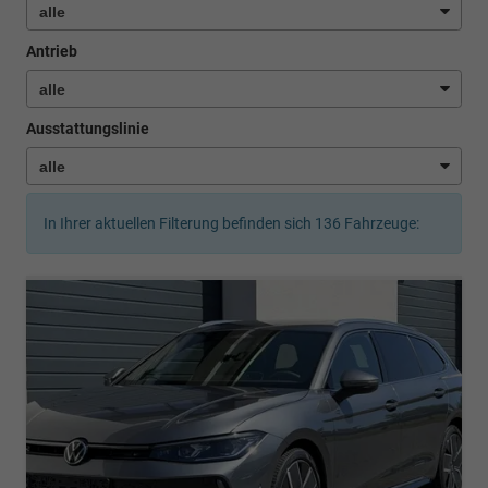
Antrieb
Ausstattungslinie
In Ihrer aktuellen Filterung befinden sich
136
Fahrzeuge: