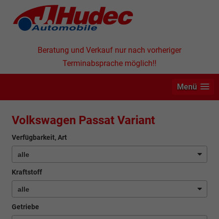
Beratung und Verkauf nur nach vorheriger
Terminabsprache möglich!!
Menü
Volkswagen Passat Variant
Verfügbarkeit, Art
Kraftstoff
Getriebe