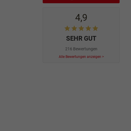
4,9
SEHR GUT
216 Bewertungen
Alle Bewertungen anzeigen >