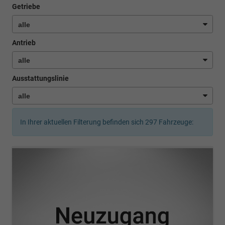
Getriebe
Antrieb
Ausstattungslinie
In Ihrer aktuellen Filterung befinden sich
297
Fahrzeuge: