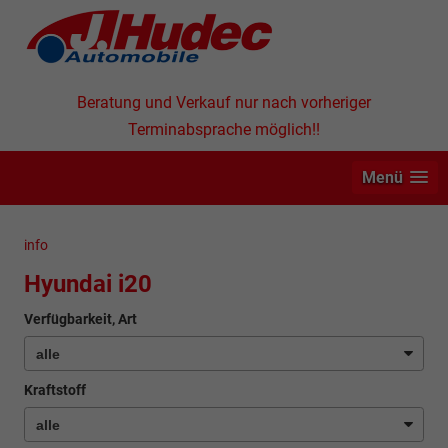
Beratung und Verkauf nur nach vorheriger
Terminabsprache möglich!!
Menü
info
Hyundai i20
Verfügbarkeit, Art
Kraftstoff