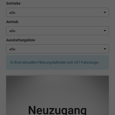
Getriebe
Antrieb
Ausstattungslinie
In Ihrer aktuellen Filterung befinden sich
297
Fahrzeuge: