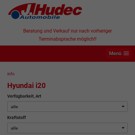
Beratung und Verkauf nur nach vorheriger
Terminabsprache möglich!!
Menü
info
Hyundai i20
Verfügbarkeit, Art
Kraftstoff