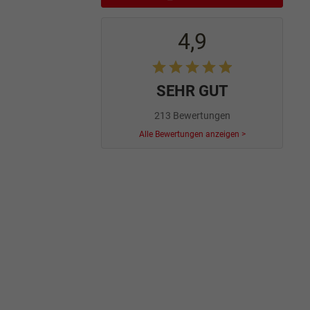
4,9
SEHR GUT
213 Bewertungen
Alle Bewertungen anzeigen >